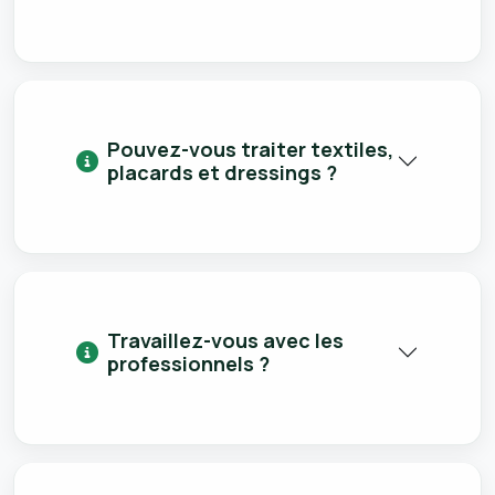
Pouvez-vous traiter textiles,
placards et dressings ?
Travaillez-vous avec les
professionnels ?