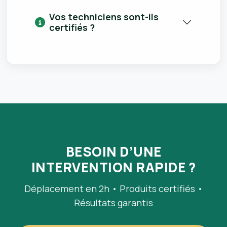
Vos techniciens sont-ils
certifiés ?
BESOIN D’UNE
INTERVENTION RAPIDE ?
Déplacement en 2h • Produits certifiés •
Résultats garantis