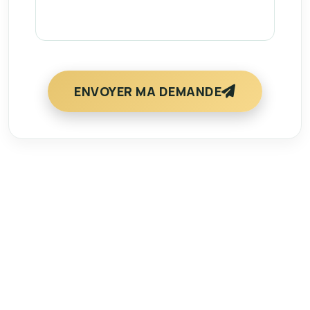
ENVOYER MA DEMANDE