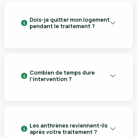
Dois-je quitter mon logement
pendant le traitement ?
Combien de temps dure
l’intervention ?
Les anthrènes reviennent-ils
après votre traitement ?