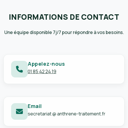
INFORMATIONS DE CONTACT
Une équipe disponible 7j/7 pour répondre à vos besoins.
Appelez-nous
01 85 42 24 19
Email
secretariat @ anthrene-traitement.fr