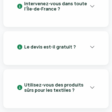
Intervenez-vous dans toute
l’Île-de-France ?
Le devis est-il gratuit ?
Utilisez-vous des produits
sûrs pour les textiles ?