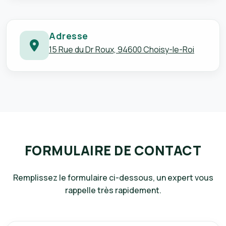
Adresse
15 Rue du Dr Roux, 94600 Choisy-le-Roi
FORMULAIRE DE CONTACT
Remplissez le formulaire ci-dessous, un expert vous
rappelle très rapidement.