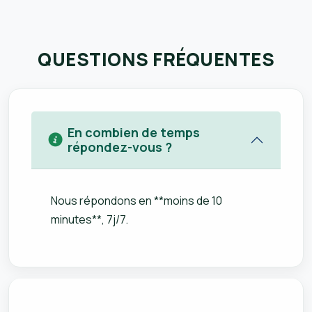
QUESTIONS FRÉQUENTES
En combien de temps
répondez-vous ?
Nous répondons en **moins de 10
minutes**, 7j/7.