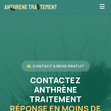
CONTACT & DEVIS GRATUIT
CONTACTEZ
ANTHRÈNE
TRAITEMENT
RÉPONSE EN MOINS DE