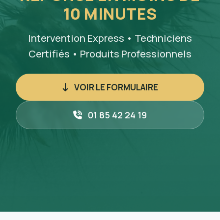
10 MINUTES
Intervention Express • Techniciens
Certifiés • Produits Professionnels
VOIR LE FORMULAIRE
01 85 42 24 19