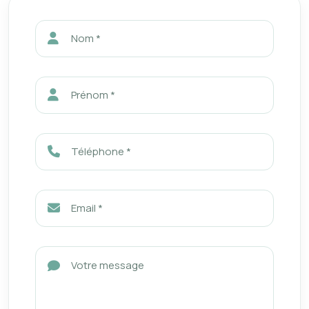
Nom *
Prénom *
Téléphone *
Email *
Votre message