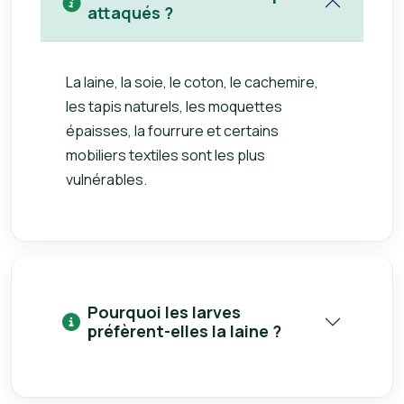
attaqués ?
La laine, la soie, le coton, le cachemire,
les tapis naturels, les moquettes
épaisses, la fourrure et certains
mobiliers textiles sont les plus
vulnérables.
Pourquoi les larves
préfèrent-elles la laine ?