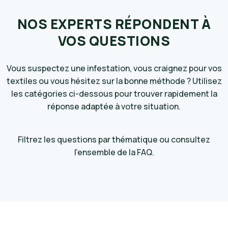
NOS EXPERTS RÉPONDENT À
VOS QUESTIONS
Vous suspectez une infestation, vous craignez pour vos
textiles ou vous hésitez sur la bonne méthode ? Utilisez
les catégories ci-dessous pour trouver rapidement la
réponse adaptée à votre situation.
Filtrez les questions par thématique ou consultez
l’ensemble de la FAQ.