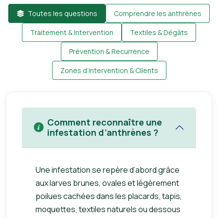
Toutes les questions
Comprendre les anthrènes
Traitement & Intervention
Textiles & Dégâts
Prévention & Recurrence
Zones d’intervention & Clients
Comment reconnaître une
infestation d’anthrènes ?
Une infestation se repère d’abord grâce
aux larves brunes, ovales et légèrement
poilues cachées dans les placards, tapis,
moquettes, textiles naturels ou dessous