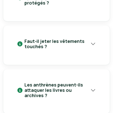
protégés ?
Faut-il jeter les vêtements
touchés ?
Les anthrènes peuvent-ils
attaquer les livres ou
archives ?