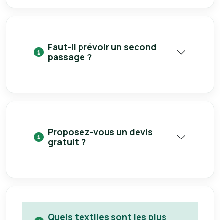
Faut-il prévoir un second
passage ?
Proposez-vous un devis
gratuit ?
Quels textiles sont les plus