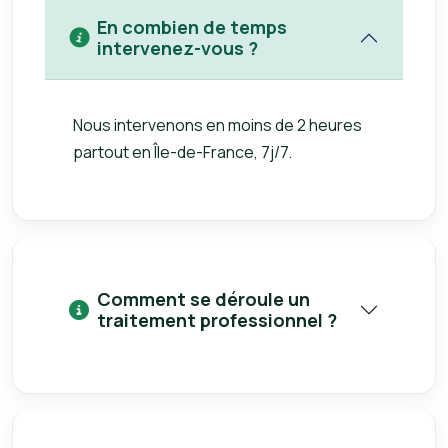
En combien de temps
intervenez-vous ?
Nous intervenons en moins de 2 heures
partout en Île-de-France, 7j/7.
Comment se déroule un
traitement professionnel ?