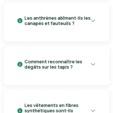
Les anthrènes abîment-ils les
canapés et fauteuils ?
Comment reconnaître les
dégâts sur les tapis ?
Les vêtements en fibres
synthétiques sont-ils