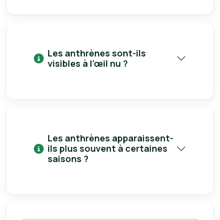
Les anthrènes sont-ils
visibles à l’œil nu ?
Les anthrènes apparaissent-
ils plus souvent à certaines
saisons ?