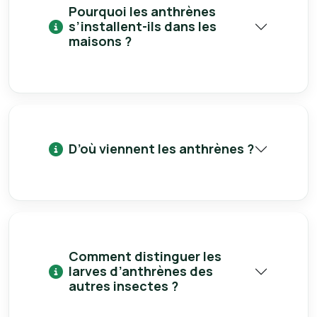
Pourquoi les anthrènes
s’installent-ils dans les
maisons ?
D’où viennent les anthrènes ?
Comment distinguer les
larves d’anthrènes des
autres insectes ?