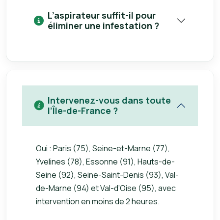
L’aspirateur suffit-il pour
éliminer une infestation ?
Intervenez-vous dans toute
l’Île-de-France ?
Oui : Paris (75), Seine-et-Marne (77),
Yvelines (78), Essonne (91), Hauts-de-
Seine (92), Seine-Saint-Denis (93), Val-
de-Marne (94) et Val-d’Oise (95), avec
intervention en moins de 2 heures.