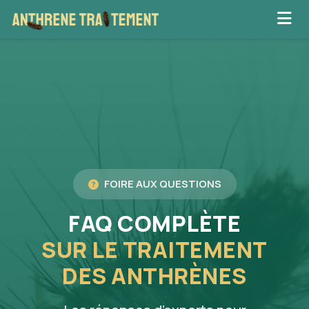
FOIRE AUX QUESTIONS
FAQ COMPLÈTE
SUR LE TRAITEMENT
DES ANTHRÈNES