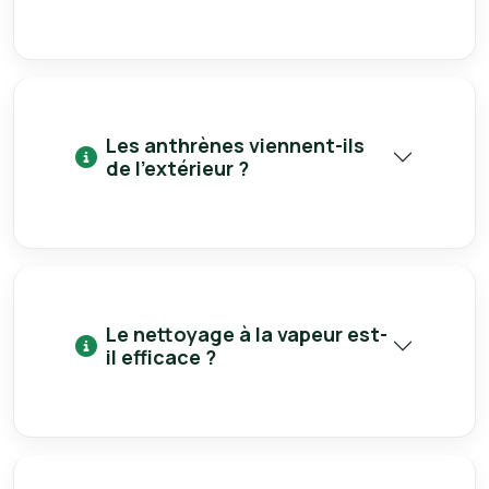
Les anthrènes viennent-ils
de l’extérieur ?
Le nettoyage à la vapeur est-
il efficace ?