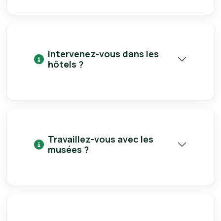
Intervenez-vous dans les
hôtels ?
Travaillez-vous avec les
musées ?