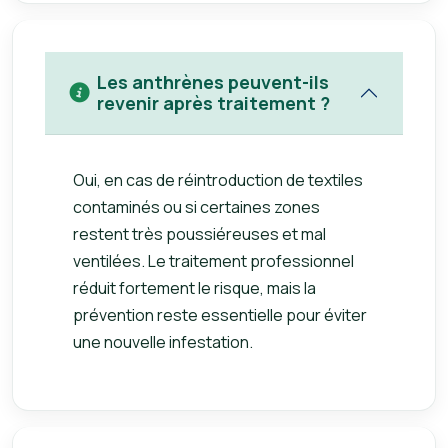
Les anthrènes peuvent-ils
revenir après traitement ?
Oui, en cas de réintroduction de textiles
contaminés ou si certaines zones
restent très poussiéreuses et mal
ventilées. Le traitement professionnel
réduit fortement le risque, mais la
prévention reste essentielle pour éviter
une nouvelle infestation.