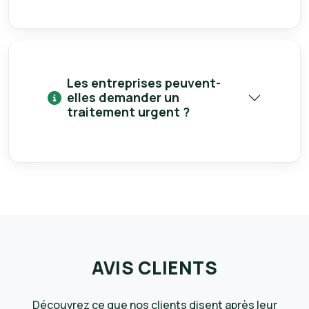
Les entreprises peuvent-
elles demander un
traitement urgent ?
AVIS CLIENTS
Découvrez ce que nos clients disent après leur