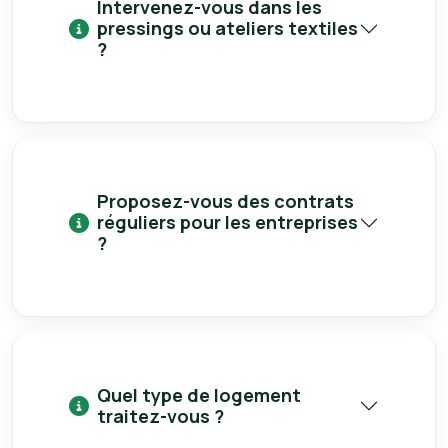
Intervenez-vous dans les
pressings ou ateliers textiles
?
Proposez-vous des contrats
réguliers pour les entreprises
?
Quel type de logement
traitez-vous ?