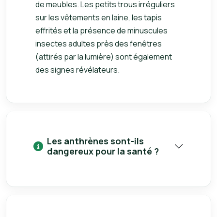
de meubles. Les petits trous irréguliers
sur les vêtements en laine, les tapis
effrités et la présence de minuscules
insectes adultes près des fenêtres
(attirés par la lumière) sont également
des signes révélateurs.
Les anthrènes sont-ils
dangereux pour la santé ?