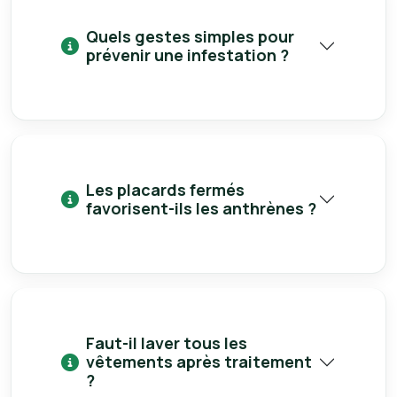
Quels gestes simples pour
prévenir une infestation ?
Les placards fermés
favorisent-ils les anthrènes ?
Faut-il laver tous les
vêtements après traitement
?