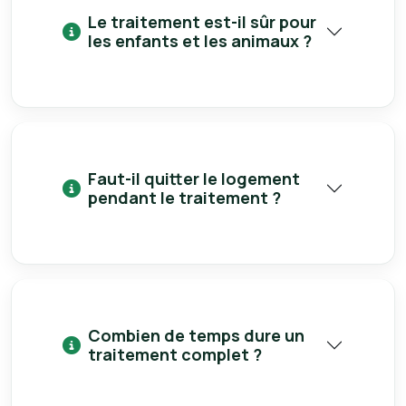
Le traitement est-il sûr pour
les enfants et les animaux ?
Faut-il quitter le logement
pendant le traitement ?
Combien de temps dure un
traitement complet ?